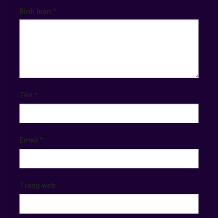
Bình luận
*
Tên
*
Email
*
Trang web