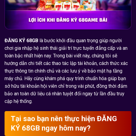
ĐĂNG KÝ 68GB
là bước khởi đầu quan trọng giúp người
chơi gia nhập hệ sinh thái giải trí trực tuyến đẳng cấp và an
toàn bậc nhất hiện nay. Trong bài viết này, chúng tôi sẽ
hướng dẫn chi tiết các thao tác lập tài khoản, cách thức xác
thực thông tin chính chủ và các lưu ý về bảo mật hạ tầng
máy chủ. Hãy cùng khám phá quy trình chuẩn hóa giúp bạn
sở hữu tài khoản hội viên chỉ trong vài phút, đồng thời đảm
bảo an toàn dữ liệu cá nhân tuyệt đối ngay từ lần đầu truy
cập hệ thống.
Tại sao bạn nên thực hiện ĐĂNG
KÝ 68GB ngay hôm nay?