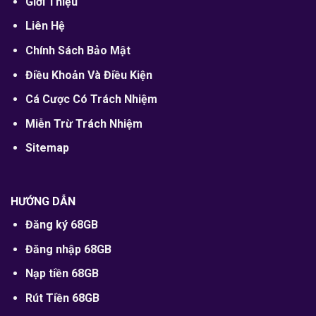
Giới Thiệu
Liên Hệ
Chính Sách Bảo Mật
Điều Khoản Và Điều Kiện
Cá Cược Có Trách Nhiệm
Miễn Trừ Trách Nhiệm
Sitemap
HƯỚNG DẪN
Đăng ký 68GB
Đăng nhập 68GB
Nạp tiền 68GB
Rút Tiền 68GB