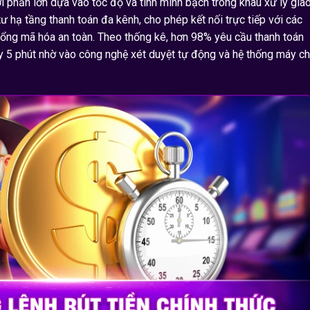
ơi phần lớn dựa vào tốc độ và tính minh bạch trong khâu xử lý gia
 hạ tầng thanh toán đa kênh, cho phép kết nối trực tiếp với các
cổng mã hóa an toàn. Theo thống kê, hơn 98% yêu cầu thanh toán
y 5 phút nhờ vào công nghệ xét duyệt tự động và hệ thống máy c