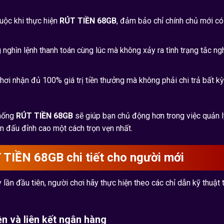
ộc khi thực hiện
RÚT TIỀN 68GB
, đảm bảo chỉ chính chủ mới có
 nghìn lệnh thanh toán cùng lúc mà không xảy ra tình trạng tắc ng
ơi nhận đủ 100% giá trị tiền thưởng mà không phải chi trả bất kỳ
thống
RÚT TIỀN 68GB
sẽ giúp bạn chủ động hơn trong việc quản l
n đấu đỉnh cao một cách trọn vẹn nhất.
TIỀN 68GB chi tiết cho người mới
lần đầu tiên, người chơi hãy thực hiện theo các chỉ dẫn kỹ thuật 
ền và liên kết ngân hàng