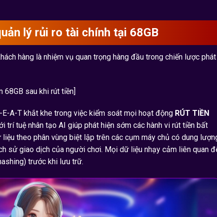
n lý rủi ro tài chính tại 68GB
khách hàng là nhiệm vụ quan trọng hàng đầu trong chiến lược phát
 68GB sau khi rút tiền]
E-E-A-T khắt khe trong việc kiểm soát mọi hoạt động
RÚT TIỀN
i trí tuệ nhân tạo AI giúp phát hiện sớm các hành vi rút tiền bất
dữ liệu theo phân vùng biệt lập trên các cụm máy chủ có dung lượn
ch sử giao dịch của người chơi. Mọi dữ liệu nhạy cảm liên quan đ
shing) trước khi lưu trữ.