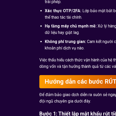
trái phép.
Xác thực OTP/2FA:
Lớp bảo mật bắt bu
thể thao tác tài chính.
Hạ tầng máy chủ mạnh mẽ:
Xử lý hàng
dữ liệu hay giật lag.
Không phí trung gian:
Cam kết người ch
khoản phí dịch vụ nào.
Việc thấu hiểu cách thức vận hành của hệ 
dòng vốn và tận hưởng thành quả từ các vá
Hướng dẫn các bước RÚT 
Để đảm bảo giao dịch diễn ra suôn sẻ ngay 
đội ngũ chuyên gia dưới đây.
Bước 1: Thiết lập mật khẩu rút ti