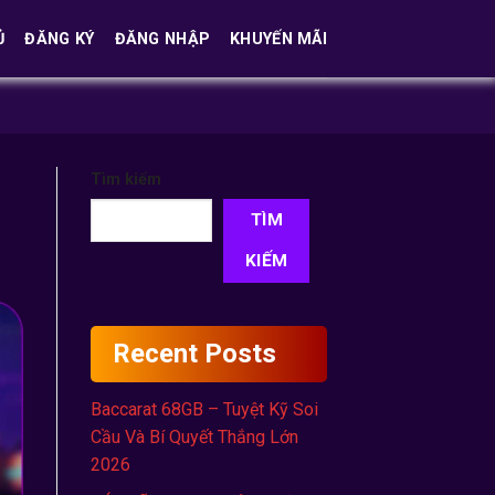
Ủ
ĐĂNG KÝ
ĐĂNG NHẬP
KHUYẾN MÃI
Tìm kiếm
TÌM
KIẾM
Recent Posts
Baccarat 68GB – Tuyệt Kỹ Soi
Cầu Và Bí Quyết Thắng Lớn
2026