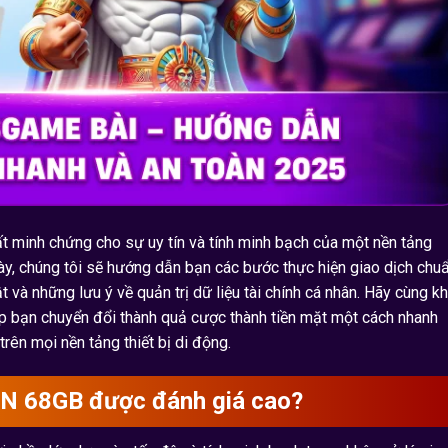
ất minh chứng cho sự uy tín và tính minh bạch của một nền tảng
ày, chúng tôi sẽ hướng dẫn bạn các bước thực hiện giao dịch chu
ật và những lưu ý về quản trị dữ liệu tài chính cá nhân. Hãy cùng 
iúp bạn chuyển đổi thành quả cược thành tiền mặt một cách nhanh
rên mọi nền tảng thiết bị di động.
ỀN 68GB được đánh giá cao?