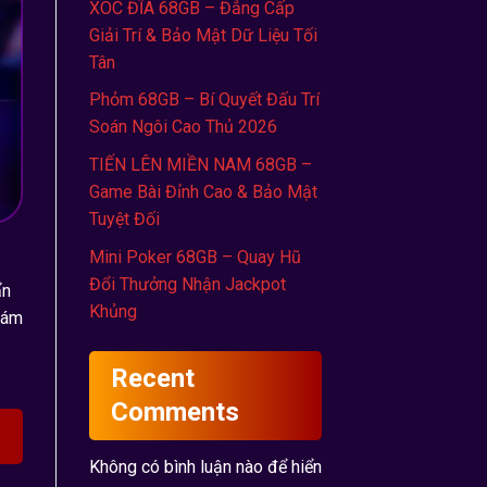
XÓC ĐĨA 68GB – Đẳng Cấp
Giải Trí & Bảo Mật Dữ Liệu Tối
Tân
Phỏm 68GB – Bí Quyết Đấu Trí
Soán Ngôi Cao Thủ 2026
TIẾN LÊN MIỀN NAM 68GB –
Game Bài Đỉnh Cao & Bảo Mật
Tuyệt Đối
Mini Poker 68GB – Quay Hũ
Đổi Thưởng Nhận Jackpot
ẩn
Khủng
khám
Recent
Comments
Không có bình luận nào để hiển