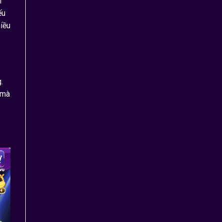
i
ếu
iều
.
 mà