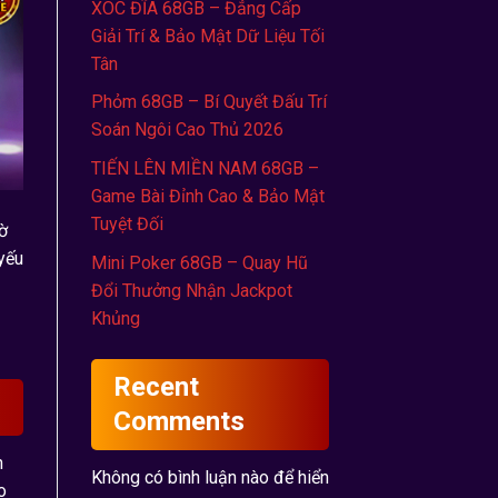
XÓC ĐĨA 68GB – Đẳng Cấp
Giải Trí & Bảo Mật Dữ Liệu Tối
Tân
Phỏm 68GB – Bí Quyết Đấu Trí
Soán Ngôi Cao Thủ 2026
TIẾN LÊN MIỀN NAM 68GB –
Game Bài Đỉnh Cao & Bảo Mật
Tuyệt Đối
ờ
 yếu
Mini Poker 68GB – Quay Hũ
Đổi Thưởng Nhận Jackpot
Khủng
Recent
Comments
n
Không có bình luận nào để hiển
o