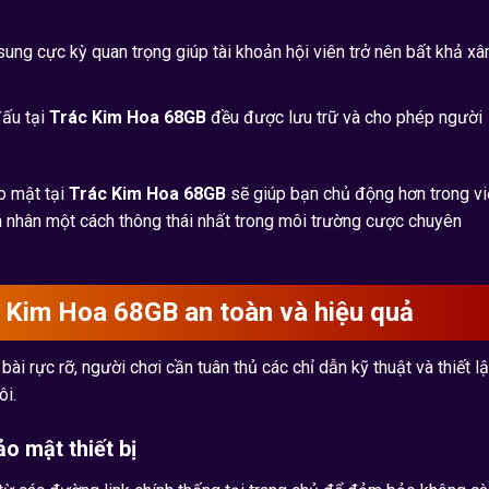
ung cực kỳ quan trọng giúp tài khoản hội viên trở nên bất khả x
đấu tại
Trác Kim Hoa 68GB
đều được lưu trữ và cho phép người
o mật tại
Trác Kim Hoa 68GB
sẽ giúp bạn chủ động hơn trong vi
cá nhân một cách thông thái nhất trong môi trường cược chuyên
 Kim Hoa 68GB an toàn và hiệu quả
ài rực rỡ, người chơi cần tuân thủ các chỉ dẫn kỹ thuật và thiết l
ôi.
o mật thiết bị