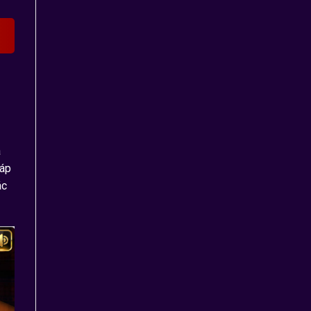
a
háp
ác