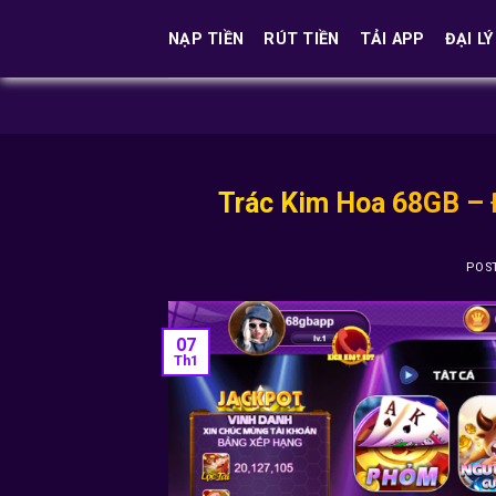
Skip
NẠP TIỀN
RÚT TIỀN
TẢI APP
ĐẠI LÝ
to
content
Trác Kim Hoa 68GB – 
POS
07
Th1