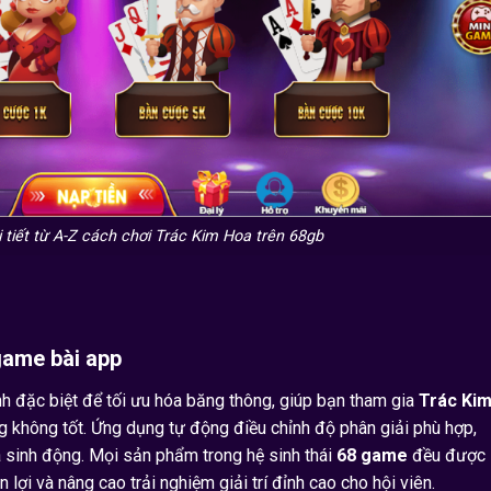
tiết từ A-Z cách chơi Trác Kim Hoa trên 68gb
game bài app
h đặc biệt để tối ưu hóa băng thông, giúp bạn tham gia
Trác Ki
g không tốt. Ứng dụng tự động điều chỉnh độ phân giải phù hợp,
 sinh động. Mọi sản phẩm trong hệ sinh thái
68 game
đều được
n lợi và nâng cao trải nghiệm giải trí đỉnh cao cho hội viên.