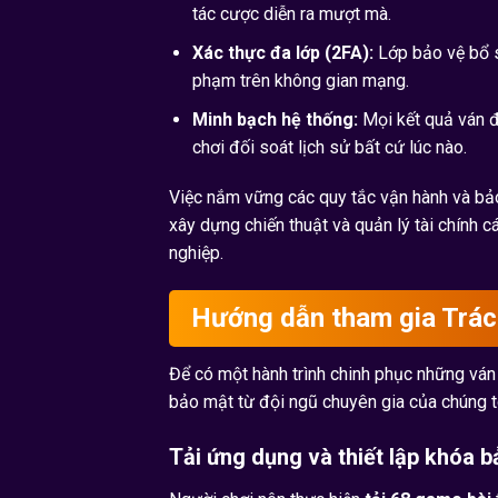
tác cược diễn ra mượt mà.
Xác thực đa lớp (2FA):
Lớp bảo vệ bổ s
phạm trên không gian mạng.
Minh bạch hệ thống:
Mọi kết quả ván 
chơi đối soát lịch sử bất cứ lúc nào.
Việc nắm vững các quy tắc vận hành và bả
xây dựng chiến thuật và quản lý tài chính 
nghiệp.
Hướng dẫn tham gia Trác
Để có một hành trình chinh phục những ván b
bảo mật từ đội ngũ chuyên gia của chúng t
Tải ứng dụng và thiết lập khóa bả