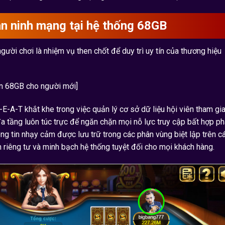
n ninh mạng tại hệ thống 68GB
người chơi là nhiệm vụ then chốt để duy trì uy tín của thương hiệu
ản 68GB cho người mới]
E-A-T khắt khe trong việc quản lý cơ sở dữ liệu hội viên tham gi
đa tầng luôn túc trực để ngăn chặn mọi nỗ lực truy cập bất hợp p
ng tin nhạy cảm được lưu trữ trong các phân vùng biệt lập trên c
iêng tư và minh bạch hệ thống tuyệt đối cho mọi khách hàng.